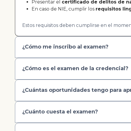
Presentar el
certificado de delitos de n
En caso de NIE, cumplir los
requisitos lin
Estos requisitos deben cumplirse en el moment
¿Cómo me inscribo al examen?
¿Cómo es el examen de la credencial?
¿Cuántas oportunidades tengo para ap
¿Cuánto cuesta el examen?