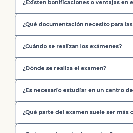
¿Existen bonificaciones o ventajas en 
¿Qué documentación necesito para las
¿Cuándo se realizan los exámenes?
¿Dónde se realiza el examen?
¿Es necesario estudiar en un centro d
¿Qué parte del examen suele ser más di