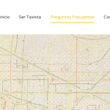
Inicio
Ser Taxista
Preguntas Frecuentes
Co