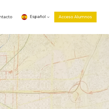
Español
ntacto
Acceso Alumnos