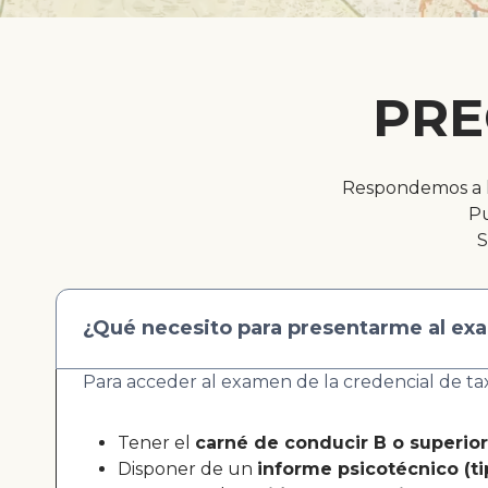
PRE
Respondemos a l
Pu
S
¿Qué necesito para presentarme al ex
Para acceder al examen de la credencial de tax
Tener el
carné de conducir B o superior
Disponer de un
informe psicotécnico (ti